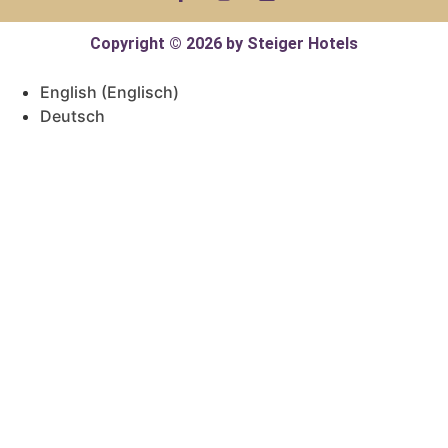
Copyright © 2026 by Steiger Hotels
English
(
Englisch
)
Deutsch