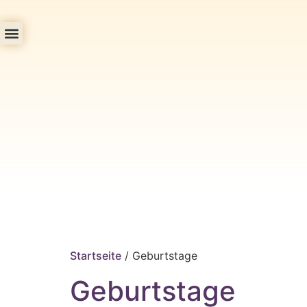
Startseite
/ Geburtstage
Geburtstage