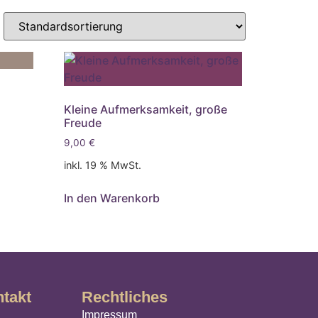
Kleine Aufmerksamkeit, große
Freude
9,00
€
inkl. 19 % MwSt.
In den Warenkorb
ntakt
Rechtliches
Impressum